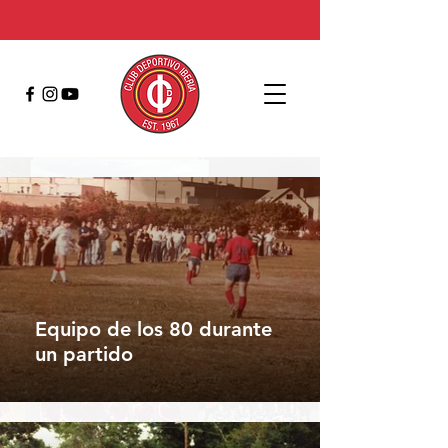
Equipo de los 80 durante
un partido