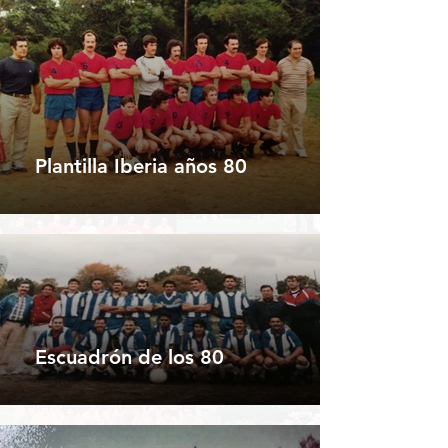
Plantilla Iberia años 80
Escuadrón de los 80