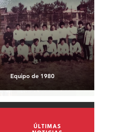
Equipo de 1980
ÚLTIMAS