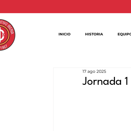
INICIO
HISTORIA
EQUIP
17 ago 2025
Jornada 1