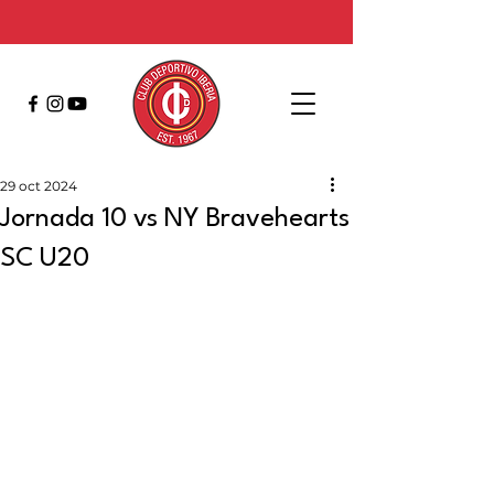
29 oct 2024
Jornada 10 vs NY Bravehearts
SC U20