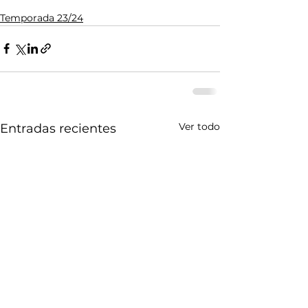
Temporada 23/24
Ver todo
Entradas recientes