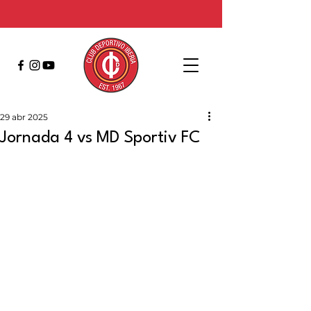
29 abr 2025
Jornada 4 vs MD Sportiv FC