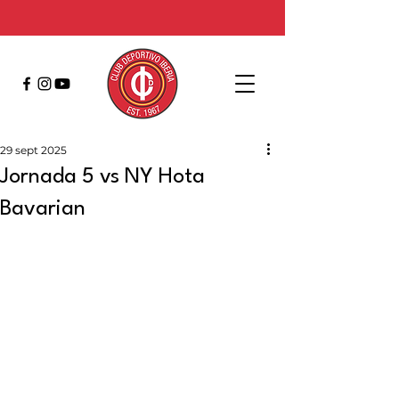
29 sept 2025
Jornada 5 vs NY Hota
Bavarian