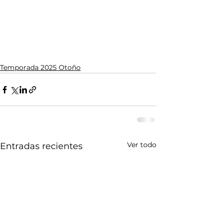
Temporada 2025 Otoño
Ver todo
Entradas recientes